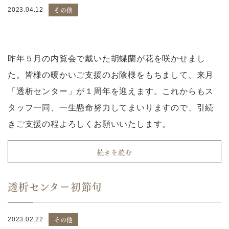
その他
2023.04.12
昨年５月の内覧会で戴いた胡蝶蘭が花を咲かせまし
た。皆様の暖かいご支援のお陰様をもちまして、来月
「透析センター」が１周年を迎えます。これからもス
タッフ一同、一生懸命努力してまいりますので、引続
きご支援の程よろしくお願いいたします。
続きを読む
透析センター初節句
その他
2023.02.22