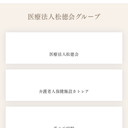
医療法人松徳会グループ
医療法人松徳会
介護老人保健施設カトレア