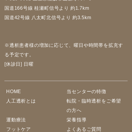
国道166号線 桂瀬町信号より 約1.7km
国道42号線 八太町北信号より 約3.5km
※透析患者様の増加に応じて、曜日や時間帯を拡充す
る予定です。
[休診日] 日曜
HOME
当センターの特徴
人工透析とは
転院・臨時透析をご希望
の方へ
運動療法
栄養指導
フットケア
よくあるご質問