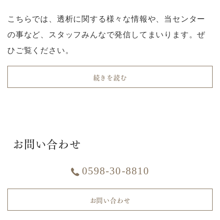
こちらでは、透析に関する様々な情報や、当センター
の事など、スタッフみんなで発信してまいります。ぜ
ひご覧ください。
続きを読む
お問い合わせ
0598-30-8810
お問い合わせ