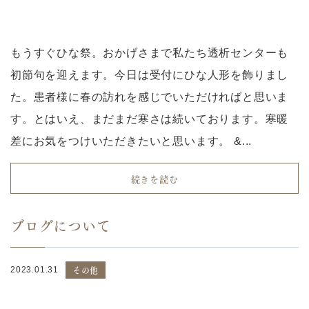
もうすぐひな祭。おかげさまで私たち透析センターも
初節句を迎えます。今日は受付にひな人形を飾りまし
た。患者様に春の訪れを感じでいただければと思いま
す。とはいえ、まだまだ寒さは続いております。寒暖
差にお気をつけいただきたいと思います。 &...
続きを読む
ブログについて
その他
2023.01.31