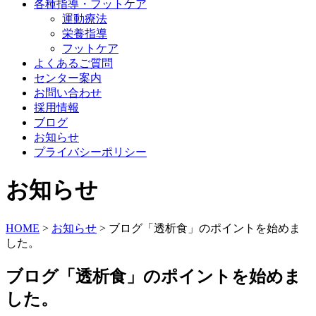
各種指導・フットケア
運動療法
栄養指導
フットケア
よくあるご質問
センター案内
お問い合わせ
採用情報
ブログ
お知らせ
プライバシーポリシー
お知らせ
HOME
>
お知らせ
>
ブログ「透析食」のポイントを始めま
した。
ブログ「透析食」のポイントを始めま
した。