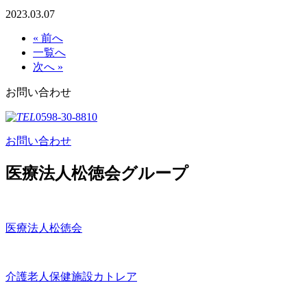
2023.03.07
« 前へ
一覧へ
次へ »
お問い合わせ
0598-30-8810
お問い合わせ
医療法人松徳会グループ
医療法人松徳会
介護老人保健施設カトレア